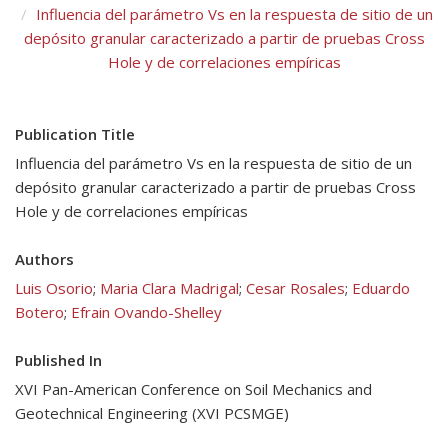
Influencia del parámetro Vs en la respuesta de sitio de un
depósito granular caracterizado a partir de pruebas Cross
Hole y de correlaciones empíricas
Publication Title
Influencia del parámetro Vs en la respuesta de sitio de un
depósito granular caracterizado a partir de pruebas Cross
Hole y de correlaciones empíricas
Authors
Luis Osorio
;
Maria Clara Madrigal
;
Cesar Rosales
;
Eduardo
Botero
;
Efrain Ovando-Shelley
Published In
XVI Pan-American Conference on Soil Mechanics and
Geotechnical Engineering (XVI PCSMGE)