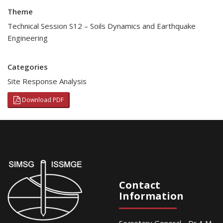
Theme
Technical Session S12 – Soils Dynamics and Earthquake
Engineering
Categories
Site Response Analysis
Download PDF
Contact
Information