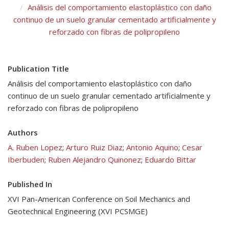
Análisis del comportamiento elastoplástico con daño
continuo de un suelo granular cementado artificialmente y
reforzado con fibras de polipropileno
Publication Title
Análisis del comportamiento elastoplástico con daño
continuo de un suelo granular cementado artificialmente y
reforzado con fibras de polipropileno
Authors
A. Ruben Lopez
;
Arturo Ruiz Diaz
;
Antonio Aquino
;
Cesar
Iberbuden
;
Ruben Alejandro Quinonez
;
Eduardo Bittar
Published In
XVI Pan-American Conference on Soil Mechanics and
Geotechnical Engineering (XVI PCSMGE)