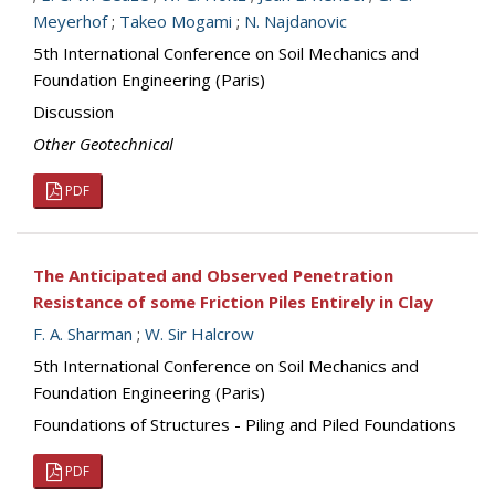
Meyerhof
;
Takeo Mogami
;
N. Najdanovic
5th International Conference on Soil Mechanics and
Foundation Engineering (Paris)
Discussion
Other Geotechnical
PDF
The Anticipated and Observed Penetration
Resistance of some Friction Piles Entirely in Clay
F. A. Sharman
;
W. Sir Halcrow
5th International Conference on Soil Mechanics and
Foundation Engineering (Paris)
Foundations of Structures - Piling and Piled Foundations
PDF